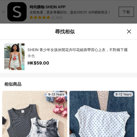
時尚購物-SHEIN APP
×
下載
全館免運，更多專屬折扣，盡在SHEIN·APP網路商店！
(1,345)
尋找相似
SHEIN 青少年女孩休閒花卉印花細肩帶背心上衣，不對稱下擺
米色
HK$59.00
相似商品
8-12 Years
8-12 Years