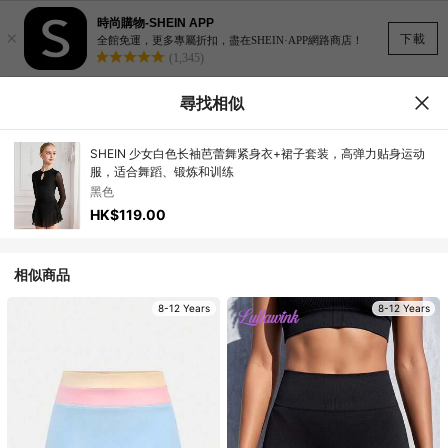
時尚購物-SHEIN APP
×
下載
全館免運，更多專屬折扣，盡在SHEIN·APP網路商店！
(1,345)
尋找相似
SHEIN 少女白色长袖芭蕾舞紧身衣+裙子套装，高弹力贴身运动
服，适合舞蹈、锻炼和训练
黑色
HK$119.00
相似商品
8-12 Years
8-12 Years