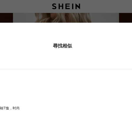
尋找相似
领短袖T恤，时尚