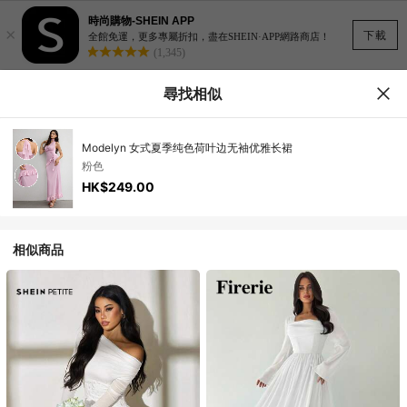
時尚購物-SHEIN APP
×
下載
全館免運，更多專屬折扣，盡在SHEIN·APP網路商店！
(1,345)
尋找相似
Modelyn 女式夏季纯色荷叶边无袖优雅长裙
粉色
HK$249.00
相似商品