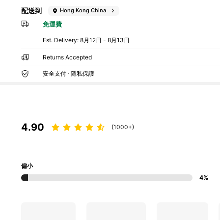
配送到
Hong Kong China
免運費
​Est. Delivery:
8月12日 - 8月13日
Returns Accepted
安全支付 · 隱私保護
4.90
(1000+)
偏小
4%