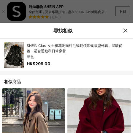
時尚購物-SHEIN APP
×
下載
全館免運，更多專屬折扣，盡在SHEIN·APP網路商店！
(1,345)
尋找相似
SHEIN Clasi 女士粗花呢面料毛绒翻领常规版型外套，温暖优
雅，适合通勤和日常穿着
黑色
HK$299.00
相似商品